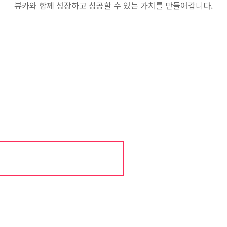
뷰카와 함께 성장하고 성공할 수 있는 가치를 만들어갑니다.