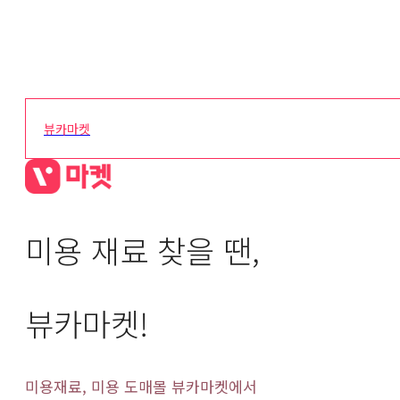
뷰카마켓
미용 재료 찾을 땐,
뷰카마켓!
미용재료, 미용 도매몰 뷰카마켓에서