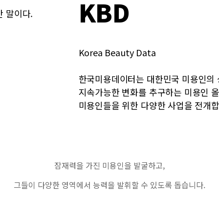
KBD
만 말이다.
Korea Beauty Data
한국미용데이터는 대한민국 미용인의 
지속가능한 변화를 추구하는 미용인 올
미용인들을 위한 다양한 사업을 전개합
잠재력을 가진 미용인을 발굴하고,
그들이 다양한 영역에서 능력을 발휘할 수 있도록 돕습니다.