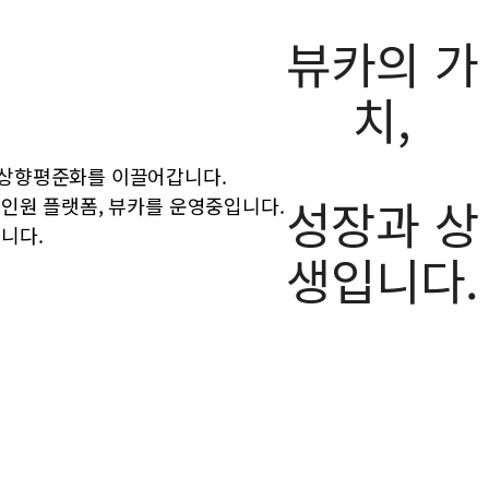
뷰카의 가
치,
상향평준화를 이끌어갑니다.
성장과 상
인원 플랫폼, 뷰카를 운영중입니다.
니다.
생입니다.