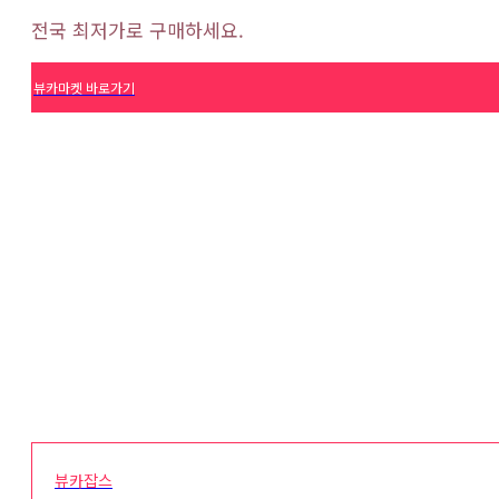
전국 최저가로 구매하세요.
뷰카마켓 바로가기
뷰카잡스