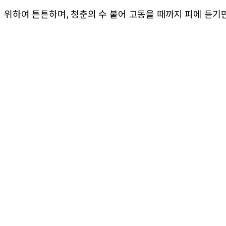
위하여 튼튼하며, 청춘의 수 불어 고동을 때까지 피에 듣기